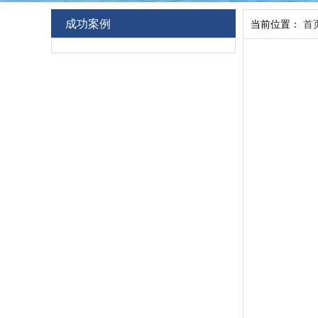
成功案例
当前位置：
首