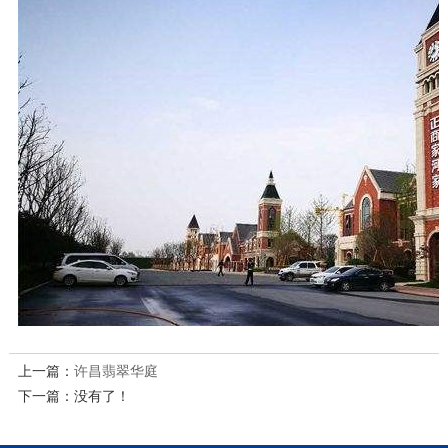
上一篇：
许昌翡翠华庭
下一篇：没有了！