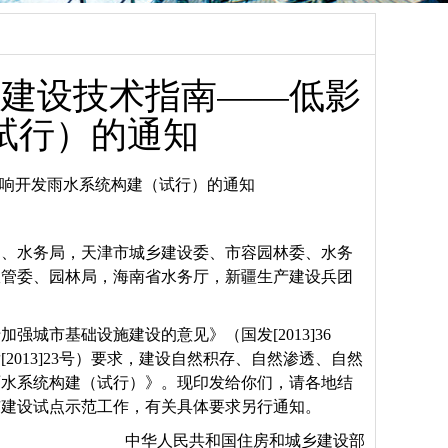
市建设技术指南——低影
试行）的通知
响开发雨水系统构建（试行）的通知
局、水务局，天津市城乡建设委、市容园林委、水务
政管委、园林局，海南省水务厅，新疆生产建设兵团
城市基础设施建设的意见》（国发[2013]36
013]23号）要求，建设自然积存、自然渗透、自然
雨水系统构建（试行）》。现印发给你们，请各地结
市建设试点示范工作，有关具体要求另行通知。
中华人民共和国住房和城乡建设部