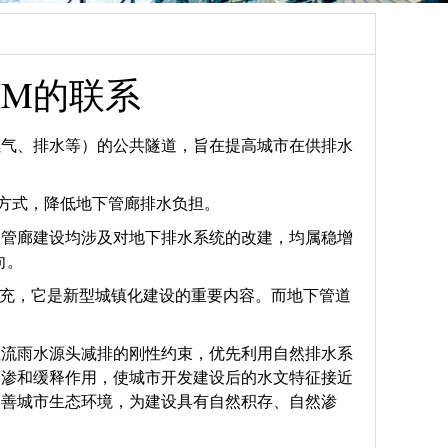
IM的联系
燃气、排水等）的公共隧道，旨在提高城市在供排水
的方式，降低地下管廊排水负担。
合管廊建设均涉及对地下排水系统的改建，均属稳增
向。
补充，它是新型城镇化建设的重要内容。而地下管道
径流雨水源头减排的刚性约束，优先利用自然排水系
蓄渗和缓释作用，使城市开发建设后的水文特征接近
改善城市生态环境，为建设具有自然积存、自然渗