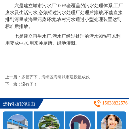
六是建立城市污水厂100%全覆盖的污水处理体系,工厂
废水及生活污水,必须经过污水处理厂处理后排放,不能直接
排到河里或海里污染环境,农村污水通过小型处理装置达到
标准后排放。
七是建立再生水厂,污水厂经过处理的污水90%可以利
用变成中水,用来冲厕所、绿地灌溉。
上一篇：
多管齐下，海绵区海绵城市建设显成效
下一篇：没有了！
15638832576
选择我们的理由