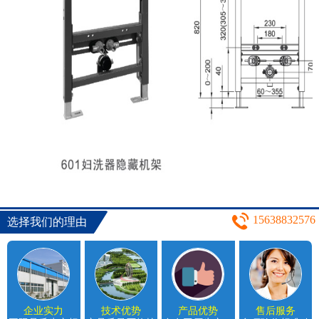
15638832576
选择我们的理由
企业实力
技术优势
产品优势
售后服务