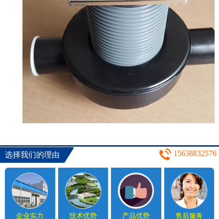
15638832576
选择我们的理由
企业实力
技术优势
产品优势
售后服务