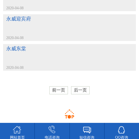
2020-04-08
永威迎宾府
2020-04-08
永威东棠
2020-04-08
前一页
后一页
网站首页
电话咨询
短信咨询
QQ咨询