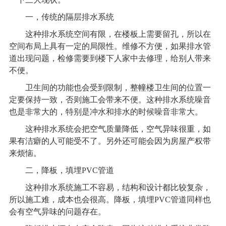
一，传统的隔层排水系统
这种排水系统空间有限，在楼板上需要留孔，所以在
空间布局上具有一定的局限性。维修不方便，如果排水管
道出现问题，检修需要到楼下人家中去修理，给别人带来
不便。
卫生间的功能也会受到限制，整幢楼卫生间的位置一
定要保持一致，否则施工会带来不便。这种排水系统噪音
也是非常大的，特别是冲水和排水的时候噪音非常大。
这种排水系统会把空气质量降低，空气异味很重，如
果有洁癖的人可能受不了。另外还可能会因为房屋产权带
来烦恼。
二，降板，填埋PVC管道
这种排水系统施工不容易，结构和设计都比较复杂，
所以施工难，成本也会很高。降板，填埋PVC管道同样也
会有空气异味的问题存在。