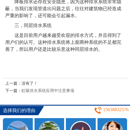
降板排水还存在安全隐患，因为这种排水系统非常隐
蔽，当我们发现管道出问题之后，往往对建筑物已经造成
严重的影响了，还可能会引起漏水。
三，
同层排水系统
这是目前用户越来越受欢迎的排水方式，并且得到了
用户们的认可。这种排水系统将上面两种系统的不足都完
善了，所以用户还是比较乐意这种同层排水的。
上一篇：没有了！
下一篇：
虹吸排水系统应用中注意事项
15638832576
选择我们的理由