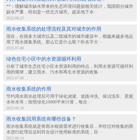
**：缓解城市缺水带来的生态环境问题据相关统计，我国部分城市
缺水严重，特别是一些北方城市。超采地下水···
2022-08-23
雨水收集系统的处理流程及其对城市的作用
现在，在很多大城市以及二线城市的城市建设中，都越来越多地运
用了雨水搜集系统。那么它是什么呢？听名字大···
2022-07-08
绿色住宅小区中的水资源循环利用
分析了城市生态住宅小区水资源利用的特点，利用水资源可循环利
用的规律，建立雨水、污水和再生水资源的收集···
2022-07-08
雨水收集系统的作用
节约用水雨水处理后可用于绿化浇灌、道路冲洗、保洁洗车、景观
水补水等；按照绿化10000平米计算，每次···
2022-06-26
雨水收集回用系统有哪些设备？
雨水收集系统就是将雨水根据需求进行收集后，并经过对收集的雨
水进行处理后达到符合设计使用标准的系统，目···
2022-06-14