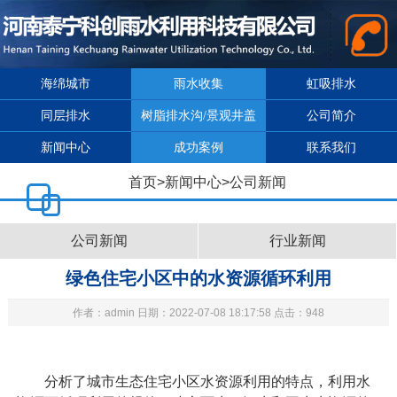
海绵城市
雨水收集
虹吸排水
同层排水
树脂排水沟/景观井盖
公司简介
新闻中心
成功案例
联系我们
首页
>
新闻中心
>
公司新闻
公司新闻
行业新闻
绿色住宅小区中的水资源循环利用
作者：admin 日期：2022-07-08 18:17:58 点击：948
分析了城市生态住宅小区水资源利用的特点，利用水