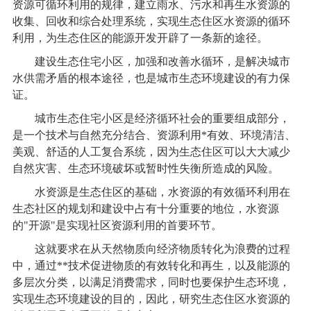
资源可循环利用的规律，建立雨水、污水和再生水资源的
收集、回收和综合处理系统，实现生态住区水资源的循环
利用，为生态住区的能源开发开辟了一条新的途径。
建设生态住宅小区，加强和改善水循环，是解决城市
水供需矛盾的根本途径，也是城市生态环境建设的有力保
证。
城市生态住宅小区是经济循环社会的重要组成部分，
是一个技术与自然充分结合、资源利用*有效、环境清洁、
美观、舒适的人工复合系统，因为生态住区可以大大减少
自然灾害、生态环境破坏或暂时性失衡所造成的风险。
水资源是生态住区的基础，水资源的有效循环利用在
生态社区的规划和建设中占有十分重要的地位，水资源
的"开源"是实现社区资源利用的首要环节。
这就要求在从天然物质向经济物质转化为浪费的过程
中，通过**技术促进物质的有效转化和再生，以及能源的
多层次分类，以满足消费需求，同时也要保护生态环境，
实现生态环境建设的目的，因此，研究生态住区水资源的