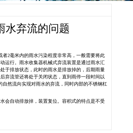
雨水弃流的问题
或者2毫米内的雨水污染程度非常高，一般需要将此
自动运行。雨水收集器机械式弃流装置是通过雨水汇
是处于排放状态，此时的雨水是排放掉的，后期雨量
少后弃流管还将处于关闭状态，直到雨停一段时间以
的自然流向实现对雨水的弃流，同时内部的不锈钢杠
污水会自动排放掉，装置复位。容积式的特点是不受
。