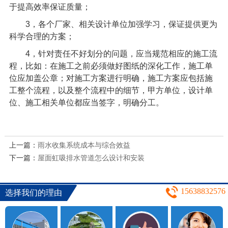
于提高效率保证质量；
3
，各个厂家、相关设计单位加强学习，保证提供更为
科学合理的方案；
4
，针对责任不好划分的问题，应当规范相应的施工流
程，比如：在施工之前必须做好图纸的深化工作，施工单
位应加盖公章；对施工方案进行明确，施工方案应包括施
工整个流程，以及整个流程中的细节，甲方单位，设计单
位、施工相关单位都应当签字，明确分工。
上一篇：
雨水收集系统成本与综合效益
下一篇：
屋面虹吸排水管道怎么设计和安装
15638832576
选择我们的理由