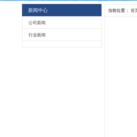
新闻中心
当前位置：
首
公司新闻
行业新闻