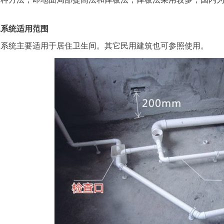
水系统适用范围
水系统主要适用于居住卫生间。其它民用建筑也可参照使用。