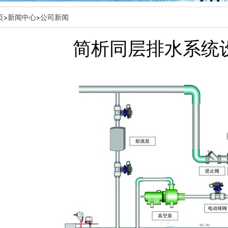
页
>
新闻中心
>
公司新闻
简析同层排水系统