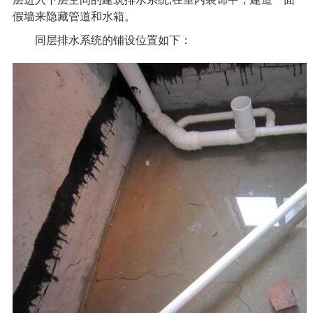
假墙来隐藏管道和水箱。
同层排水系统
的铺设位置如下：