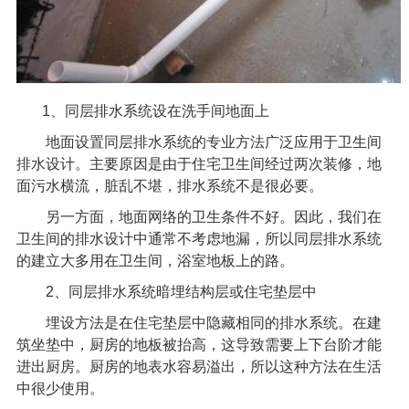
1
、
同层排水系统
设在洗手间地面上
地面设置同层排水系统的专业方法广泛应用于卫生间
排水设计。主要原因是由于住宅卫生间经过两次装修，地
面污水横流，脏乱不堪，排水系统不是很必要。
另一方面，地面网络的卫生条件不好。因此，我们在
卫生间的排水设计中通常不考虑地漏，所以同层排水系统
的建立大多用在卫生间，浴室地板上的路。
2
、同层排水系统暗埋结构层或住宅垫层中
埋设方法是在住宅垫层中隐藏相同的排水系统。在建
筑坐垫中，厨房的地板被抬高，这导致需要上下台阶才能
进出厨房。厨房的地表水容易溢出，所以这种方法在生活
中很少使用。