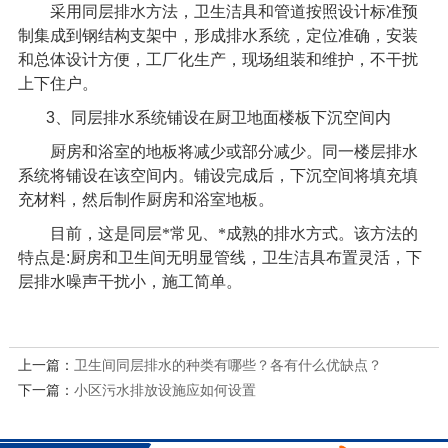
采用同层排水方法，卫生洁具和管道按照设计标准预
制集成到钢结构支架中，形成排水系统，定位准确，安装
和总体设计方便，工厂化生产，现场组装和维护，不干扰
上下住户。
3
、同层排水系统铺设在厨卫地面楼板下沉空间内
厨房和浴室的地板将减少或部分减少。同一楼层排水
系统将铺设在该空间内。铺设完成后，下沉空间将填充填
充材料，然后制作厨房和浴室地板。
目前，这是同层*常见、*成熟的排水方式。该方法的
特点是
:
厨房和卫生间无明显管线，卫生洁具布置灵活，下
层排水噪声干扰小，施工简单。
上一篇：
卫生间同层排水的种类有哪些？各有什么优缺点？
下一篇：
小区污水排放设施应如何设置