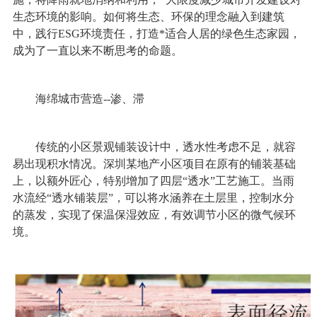
生态环境的影响。如何将生态、环保的理念融入到建筑
中，践行ESG环境责任，打造*适合人居的绿色生态家园，
成为了一直以来不断思考的命题。
海绵城市营造--渗、滞
传统的小区景观铺装设计中，透水性考虑不足，就容
易出现积水情况。深圳某地产小区项目在原有的铺装基础
上，以额外匠心，特别增加了四层“透水”工艺施工。当雨
水流经“透水铺装层”，可以将水涵养在土层里，控制水分
的蒸发，实现了保温保湿效应，有效调节小区的微气候环
境。