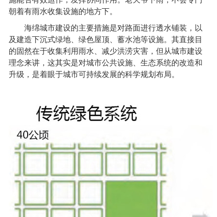
朝着有雨水收集设施的地方下。
海绵城市建设的主要措施是对路面进行透水铺装，以
及建造下沉式绿地、绿色屋顶、蓄水池等设施。其直接目
的固然在于收集利用雨水、减少洪涝灾害，但从城市建设
理念来讲，这其实是对城市公共设施、生态系统的改造和
升级，是着眼于城市可持续发展的科学规划布局。