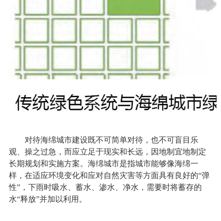
对待海绵城市建设既不可简单对待，也不可盲目乐
观、操之过急，而应立足于现实和长远，因地制宜地制定
长期规划和实施方案。海绵城市是指城市能够像海绵一
样，在适应环境变化和应对自然灾害等方面具有良好的“弹
性”，下雨时吸水、蓄水、渗水、净水，需要时将蓄存的
水“释放”并加以利用。