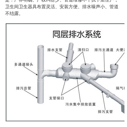
卫生间卫生器具布置灵活、安装方便、排水噪声小、管道
不结露。