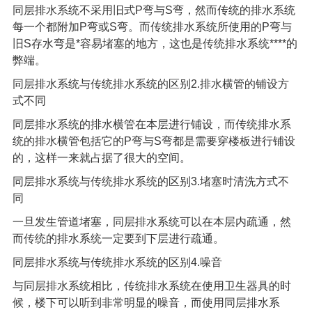
同层排水系统不采用旧式P弯与S弯，然而传统的排水系统
每一个都附加P弯或S弯。而传统排水系统所使用的P弯与
旧S存水弯是*容易堵塞的地方，这也是传统排水系统****的
弊端。
同层排水系统与传统排水系统的区别2.排水横管的铺设方
式不同
同层排水系统的排水横管在本层进行铺设，而传统排水系
统的排水横管包括它的P弯与S弯都是需要穿楼板进行铺设
的，这样一来就占据了很大的空间。
同层排水系统与传统排水系统的区别3.堵塞时清洗方式不
同
一旦发生管道堵塞，同层排水系统可以在本层内疏通，然
而传统的排水系统一定要到下层进行疏通。
同层排水系统与传统排水系统的区别4.噪音
与同层排水系统相比，传统排水系统在使用卫生器具的时
候，楼下可以听到非常明显的噪音，而使用同层排水系