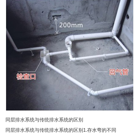
同层排水系统与传统排水系统的区别
同层排水系统与传统排水系统的区别1.存水弯的不同