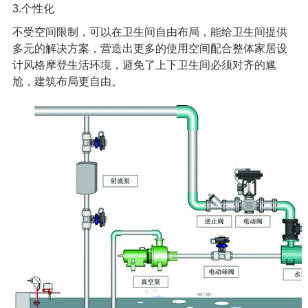
3.个性化
不受空间限制，可以在卫生间自由布局，能给卫生间提供
多元的解决方案，营造出更多的使用空间配合整体家居设
计风格摩登生活环境，避免了上下卫生间必须对齐的尴
尬，建筑布局更自由。