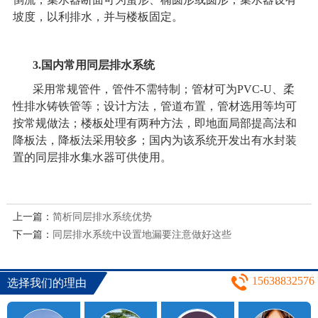
坡度，以利排水，并与楼板固定。
3.
国内常用
同层排水系统
采用常规管件，管件不需特制；管材可为PVC-U、柔
性排水铸铁管等；设计方法，管道布置，管材选用等均可
按常规做法；楼板处理有两种方法，即地面局部提高法和
降板法，降板法采用较多；国内为该系统开发出有水封装
置的同层排水集水器可供使用。
上一篇：
简析同层排水系统优势
下一篇：
同层排水系统中设置地漏要注意做好这些
15638832576
选择我们的理由