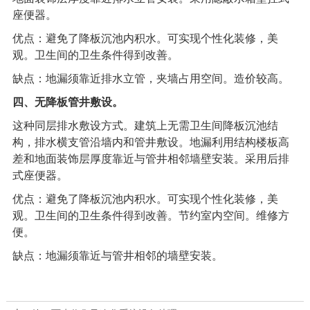
座便器。
优点：避免了降板沉池内积水。可实现个性化装修，美
观。卫生间的卫生条件得到改善。
缺点：地漏须靠近排水立管，夹墙占用空间。造价较高。
四、无降板管井敷设。
这种同层排水敷设方式。建筑上无需卫生间降板沉池结
构，排水横支管沿墙内和管井敷设。地漏利用结构楼板高
差和地面装饰层厚度靠近与管井相邻墙壁安装。采用后排
式座便器。
优点：避免了降板沉池内积水。可实现个性化装修，美
观。卫生间的卫生条件得到改善。节约室内空间。维修方
便。
缺点：地漏须靠近与管井相邻的墙壁安装。