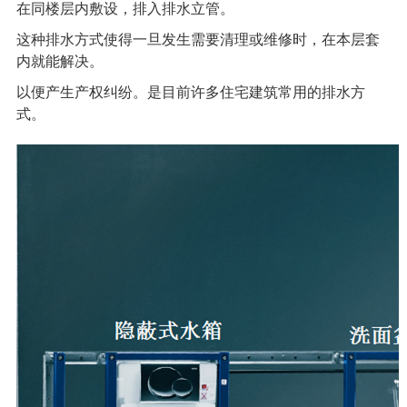
在同楼层内敷设，排入排水立管。
这种排水方式使得一旦发生需要清理或维修时，在本层套
内就能解决。
以便产生产权纠纷。是目前许多住宅建筑常用的排水方
式。