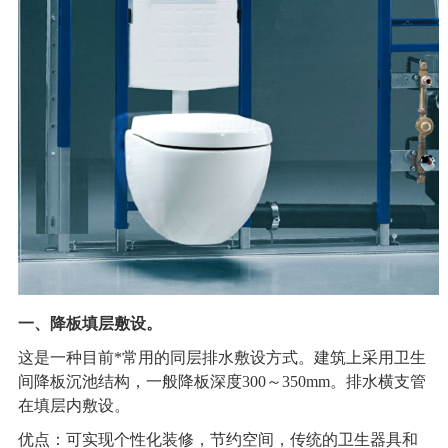
一、降板填层敷设。
这是一种目前*常用的同层排水敷设方式。建筑上采用卫生
间降板沉池结构，一般降板深度300～350mm。排水横支管
在填层内敷设。
优点：可实现个性化装修，节约空间，传统的卫生器具和