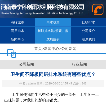
海绵城市
雨水收集
虹吸排水
同层排水
树脂排水沟/景观井盖
公司简介
新闻中心
成功案例
联系我们
首页
>
新闻中心
>
公司新闻
公司新闻
行业新闻
卫生间不降板同层排水系统有哪些优点？
作者：admin 日期：2020-06-30 14:57:47 点击：943
卫生间使我们生活中必不可少的一部分，卫生间一旦
出现问题，对我们的影响却很大。