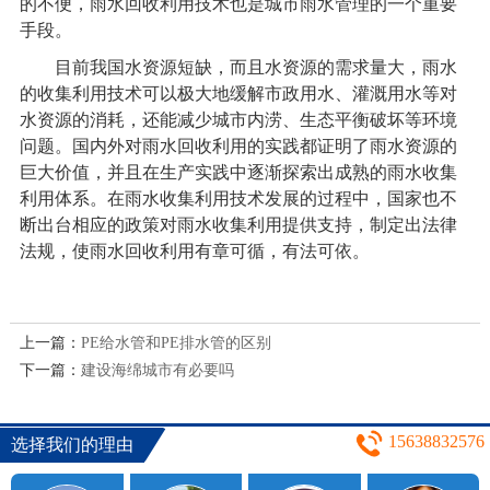
的不便，雨水回收利用技术也是城市雨水管理的一个重要
手段。
目前我国水资源短缺，而且水资源的需求量大，雨水
的收集利用技术可以极大地缓解市政用水、灌溉用水等对
水资源的消耗，还能减少城市内涝、生态平衡破坏等环境
问题。国内外对雨水回收利用的实践都证明了雨水资源的
巨大价值，并且在生产实践中逐渐探索出成熟的雨水收集
利用体系。在雨水收集利用技术发展的过程中，国家也不
断出台相应的政策对雨水收集利用提供支持，制定出法律
法规，使雨水回收利用有章可循，有法可依。
上一篇：
PE给水管和PE排水管的区别
下一篇：
建设海绵城市有必要吗
15638832576
选择我们的理由