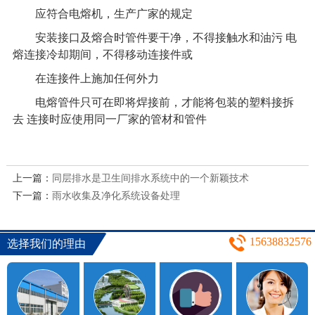
应符合电熔机，生产广家的规定
安装接口及熔合时管件要干净，不得接触水和油污
电
熔连接冷却期间，不得移动连接件或
在连接件上施加任何外力
电熔管件只可在即将焊接前，才能将包装的塑料接拆
去
连接时应使用同一厂家的管材和管件
上一篇：
同层排水是卫生间排水系统中的一个新颖技术
下一篇：
雨水收集及净化系统设备处理
15638832576
选择我们的理由