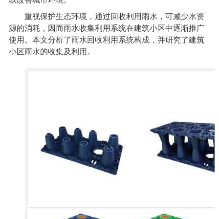
重视保护生态环境，通过回收利用雨水，可减少水资
源的消耗，因而雨水收集利用系统在建筑小区中逐渐推广
使用。本文分析了雨水回收利用系统构成，并研究了建筑
小区雨水的收集及利用。