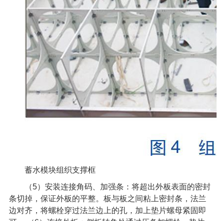
蓄水模块组织支撑框
（
5
）安装连接角码、加强条：将超出外板表面的密封
条切掉，保证外板的平整。板与板之间粘上密封条，法兰
边对齐，将螺栓穿过法兰边上的孔，加上垫片螺母紧固即