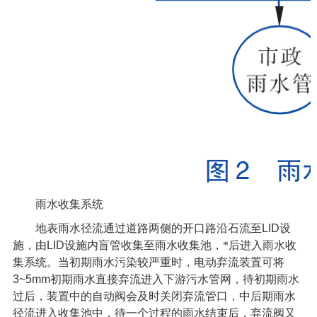
雨水收集系统
地表雨水径流通过道路两侧的开口路沿石流至
LID
设
施，由
LID
设施内盲管收集至雨水收集池，*后进入雨水收
集系统。当初期雨水污染较严重时，电动弃流装置可将
3~5mm
初期雨水直接弃流进入下游污水管网，待初期雨水
过后，装置中的自动阀会及时关闭弃流管口，中后期雨水
径流进入收集池中，待一个过程的雨水结束后，弃流阀又