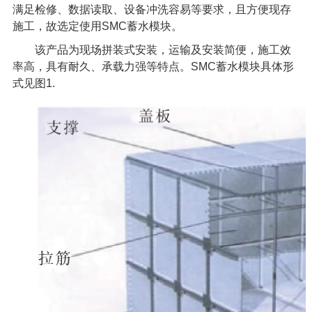
满足检修、数据读取、设备冲洗容易等要求，且方便现存
施工，故选定使用
SMC
蓄水模块。
该产品为现场拼装式安装，运输及安装简便，施工效
率高，具有耐久、承载力强等特点。
SMC
蓄水模块具体形
式见图
1.