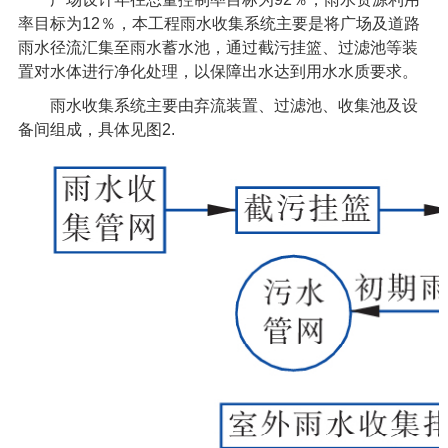
率目标为
12
％，本工程
雨水收集系统
主要是将广场及道路
雨水径流汇集至雨水蓄水池，通过截污挂篮、过滤池等装
置对水体进行净化处理，以保障出水达到用水水质要求。
雨水收集系统主要由弃流装置、过滤池、收集池及设
备间组成，具体见图
2.