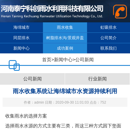
海绵城市
雨水收集
虹吸排水
同层排水
树脂排水沟/景观井盖
公司简介
新闻中心
成功案例
联系我们
首页
>
新闻中心
>
公司新闻
公司新闻
行业新闻
雨水收集系统让海绵城市水资源持续利用
作者：admin 日期：2020-09-30 11:01:03 点击：752
收集雨水的选择方案
选择雨水水源的方式主要有三类，而这三种方式因下垫面