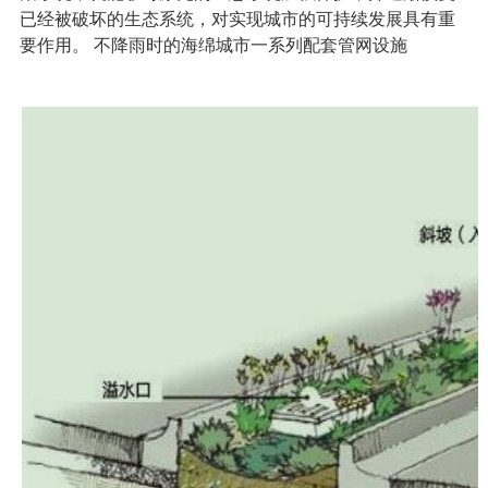
已经被破坏的生态系统，对实现城市的可持续发展具有重
要作用。 不降雨时的海绵城市一系列配套管网设施