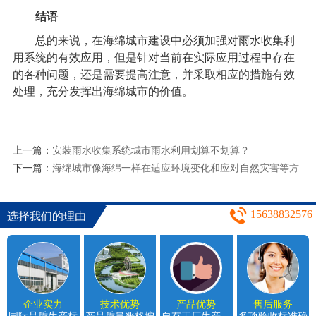
结语
总的来说，在海绵城市建设中必须加强对雨水收集利
用系统的有效应用，但是针对当前在实际应用过程中存在
的各种问题，还是需要提高注意，并采取相应的措施有效
处理，充分发挥出海绵城市的价值。
上一篇：
安装雨水收集系统城市雨水利用划算不划算？
下一篇：
海绵城市像海绵一样在适应环境变化和应对自然灾害等方
面具有良好的"弹性"
15638832576
选择我们的理由
企业实力
技术优势
产品优势
售后服务