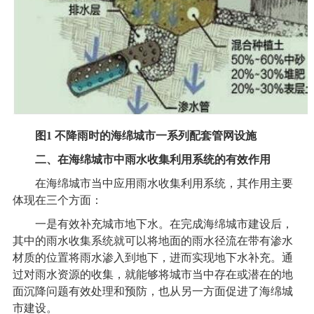
图1 不降雨时的海绵城市一系列配套管网设施
二、在海绵城市中雨水收集利用系统的有效作用
在海绵城市当中应用雨水收集利用系统，其作用主要
体现在三个方面：
一是有效补充城市地下水。在完成海绵城市建设后，
其中的
雨水收集系统
就可以将地面的雨水径流在带有渗水
材质的位置将雨水渗入到地下，进而实现地下水补充。通
过对雨水资源的收集，就能够将城市当中存在或潜在的地
面沉降问题有效处理和预防，也从另一方面促进了海绵城
市建设。