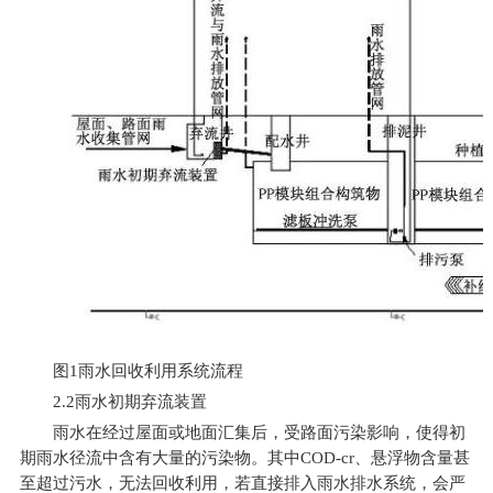
图1雨水回收利用系统流程
2.2
雨水初期弃流装置
雨水在经过屋面或地面汇集后，受路面污染影响，使得初
期雨水径流中含有大量的污染物。其中COD-cr、悬浮物含量甚
至超过污水，无法回收利用，若直接排入雨水排水系统，会严