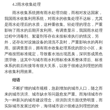
4.2
雨水收集处理
雨水收集系统拥有雨水处理功能，而相对发达国家，
我国雨水收集利用系统，对雨水的收集处理不达标，尤其
是雨水处理后的水质，这种重收集。轻处理的理念，严重
影响了雨水的后期开发利用。有调查显示，我国雨水处理
过程中消毒剂、絮凝剂等存在未按标准执行的情况，另
外，还存在对设施设备的清洗不及时，严重影响水的再利
用。据调查显示，拥有雨水收集处理系统的部分小区，未
严格按照标准规定，导致蓄水池出现恶臭，深圳形成黑色
漂浮物，这其中与城市雨水利用标准体系整体滞后、标准
体系的前后衔接等有很大关系，以致于很难达到理想的雨
水收集利用效果。
结语
不断扩增的城市规模，急剧增加的城市人口，随之而
来的城市洪涝、城市缺水等问题愈发严重。而海绵城市作
为一种新兴的城市建设理念，排洪防涝方面优势明显，而
实际城市发展过程中，海绵城市设计很难达到理想的效