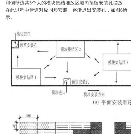
和侧壁边共5个大的模块集结堆放区域向预留安装孔摆放，
在此过程中管道对应同步安装，逐渐退出安装孔，如图6所
示。