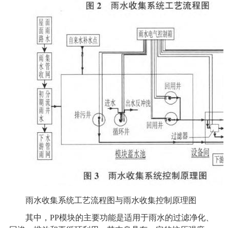
雨水收集系统工艺流程图与雨水收集控制原理图
其中，PP模块的主要功能是适用于雨水的过滤净化、