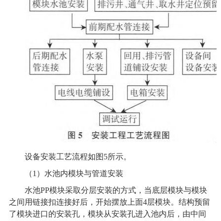
设备安装工艺流程如图5所示。
（1）水池内模块与管道安装
水池PP模块采取分层安装的方式，当底层模块与模块
之间用链接扣连接好后，开始摆放上面4层模块。结构预留
了模块进口的安装孔，模块从安装孔进入池内后，由中间