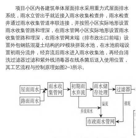
项目小区内各建筑单体屋面排水采用重力式屋面排水
系统，雨水立管出乎就近接入雨水收集检查井，雨水检查
井通过雨水收集管道串联连接，并按照小区实际地形设置
雨水收集管路和埋深，在雨水管网小区实际地形设置雨水
收集管路和埋深，在雨水管网末端（排市政出口前端）设
置外包钢筋混凝土结构的PP模块拼装水池，在水池前端设
置初雨分流井，经弃流后雨水进入雨水收集池，再经自清
洗过滤器过滤和紫外线消毒器在线杀菌后送入使用位置，
其工艺流程与控制原理如图2~3所示。