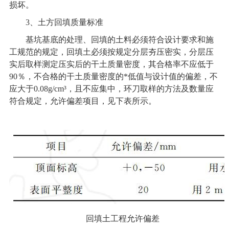
损坏。
3
、土方回填质量标准
基坑基底的处理、回填的土料必须符合设计要求和施
工规范的规定，回填土必须按规定分层夯压密实，分层压
实后取样测定压实后的干土质量密度，其合格率不应低于
90％，不合格的干土质量密度的*低值与设计值的偏差，不
应大于0.08g/cm³，且不应集中，环刀取样的方法及数量应
符合规定，允许偏差项目，见下表所示。
回填土工程允许偏差