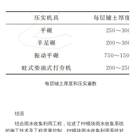
每层铺土厚度和压实遍数
结语
结合雨水收集利用工程，论述了PP模块
雨水收集系统
的施工技术及工程质量控制，PP模块雨水收集利用系统对