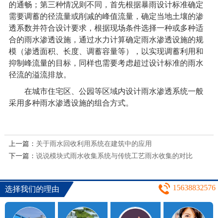
的通畅；第三种情况则不同，首先根据暴雨设计标准确定
需要调蓄的径流量或削减的峰值流量，确定当地土壤的渗
透系数并符合设计要求，根据现场条件选择一种或多种适
合的雨水渗透设施，通过水力计算确定雨水渗透设施的规
模（渗透面积、长度、调蓄容量等），以实现调蓄利用和
抑制峰流量的目标，同样也需要考虑超过设计标准的雨水
径流的溢流排放。
在城市住宅区、公园等区域内设计雨水渗透系统一般
采用多种雨水渗透设施的组合方式。
上一篇：
关于雨水回收利用系统在建筑中的应用
下一篇：
说说模块式雨水收集系统与传统工艺雨水收集的对比
15638832576
选择我们的理由