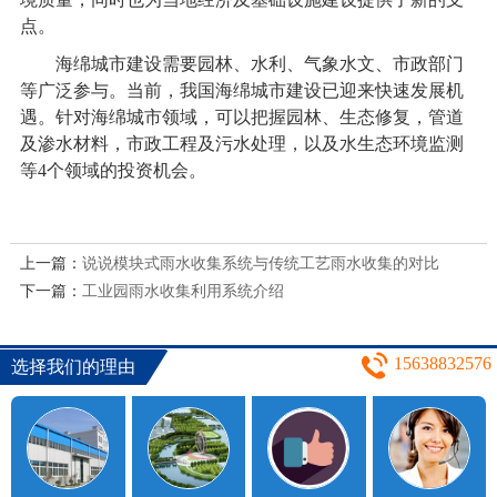
点。
海绵城市建设需要园林、水利、气象水文、市政部门
等广泛参与。当前，我国海绵城市建设已迎来快速发展机
遇。针对海绵城市领域，可以把握园林、生态修复，管道
及渗水材料，市政工程及污水处理，以及水生态环境监测
等4个领域的投资机会。
上一篇：
说说模块式雨水收集系统与传统工艺雨水收集的对比
下一篇：
工业园雨水收集利用系统介绍
15638832576
选择我们的理由