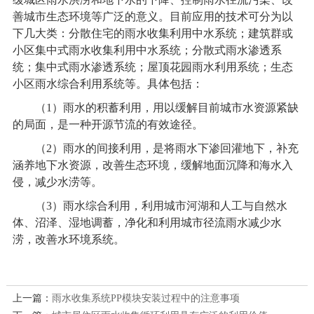
善城市生态环境等广泛的意义。目前应用的技术可分为以
下几大类：分散住宅的雨水收集利用中水系统；建筑群或
小区集中式雨水收集利用中水系统；分散式雨水渗透系
统；集中式雨水渗透系统；屋顶花园雨水利用系统；生态
小区雨水综合利用系统等。具体包括：
（
1
）雨水的积蓄利用，用以缓解目前城市水资源紧缺
的局面，是一种开源节流的有效途径。
（
2
）雨水的间接利用，是将雨水下渗回灌地下，补充
涵养地下水资源，改善生态环境，缓解地面沉降和海水入
侵，减少水涝等。
（
3
）雨水综合利用，利用城市河湖和人工与自然水
体、沼泽、湿地调蓄，净化和利用城市径流雨水减少水
涝，改善水环境系统。
上一篇：
雨水收集系统PP模块安装过程中的注意事项