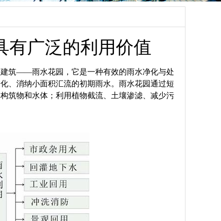
具有广泛的利用价值
型建筑——雨水花园，它是一种有效的雨水净化与处
净化、消纳小面积汇流的初期雨水。雨水花园通过短
、构筑物和水体；利用植物截流、土壤渗滤、减少污