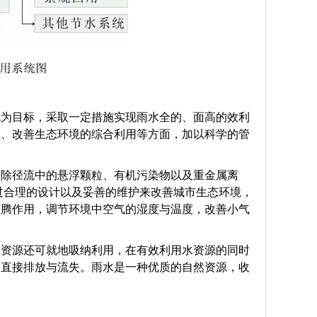
机为目标，采取一定措施实现雨水全的、面高的效利
区、改善生态环境的综合利用等方面，加以科学的管
去除径流中的悬浮颗粒、有机污染物以及重金属离
过合理的设计以及妥善的维护来改善城市生态环境，
蒸腾作用，调节环境中空气的湿度与温度，改善小气
水资源还可就地吸纳利用，在有效利用水资源的同时
水直接排放与流失。雨水是一种优质的自然资源，收