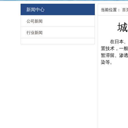
新闻中心
当前位置：
首
公司新闻
城
行业新闻
在日本
置技术，一
暂滞留、渗
染等。