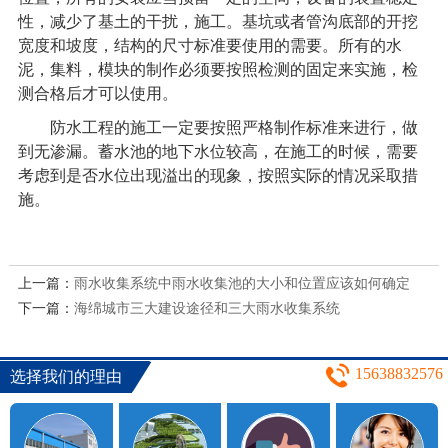
性，减少了基土的干扰，施工。基坑或者管沟底部的开挖
宽度和坡度，结构的尺寸标准要使用的需要。所有的水
泥，集料，模块的制作必须要按照检测的固定来实施，检
测合格后才可以使用。
防水工程的施工一定要按照严格制作标准来进行，做
到无渗漏。蓄水池的地下水位较高，在施工的时候，需要
考虑到是否水位出现溢出的现象，按照实际的情况采取措
施。
上一篇：
雨水收集系统中雨水收集池的大小和位置应该如何确定
下一篇：
海绵城市三大建设途径和三大雨水收集系统
15638832576
选择我们的理由