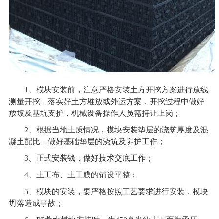
1、模块安装前，注意严格安装土方开挖方案进行放线
测量开挖，落实好土方堆放或外运方案，开挖过程中做好
放坡及基坑支护，机械设备操作人员需持证上岗；
2、根据当地土质情况，模块安装垫层的浇筑厚度及混
凝土配比，做好基础垫层的浇筑及养护工作；
3、正式安装钱，做好技术交底工作；
4、土工布、土工膜的铺设平整；
5、模块的安装，要严格按照工艺要求进行安装，模块
坍落造成事故；