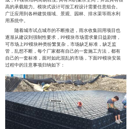
高的承载能力。模块式设计可按工程设计需要任意组合。
广泛应用到各种建筑领域、景观、园林、排水渠等雨水利
用系统中。
随着城市试点城市的不断推进，雨水收集回用项目也
逐渐从建议到强制性要求，PP模块市场需求量日益剧增，
可市场上PP模块种类纷繁复杂，市场缺乏标准，缺乏监
管，乱想不断，每个厂家都有自己的一套施工方法，都有
自己的一套标准，面对如此混乱的市场，下面PP模块安装
过程中的注意事项归纳如下：