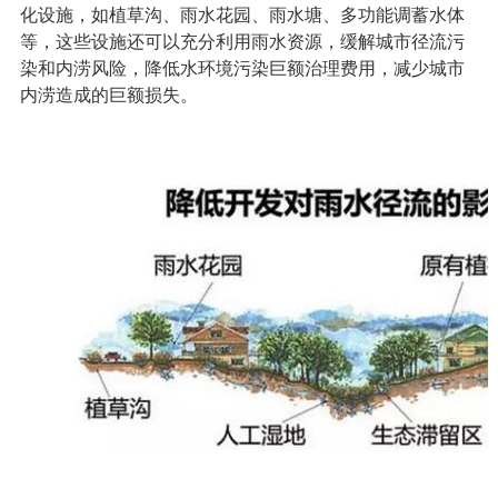
化设施，如植草沟、雨水花园、雨水塘、多功能调蓄水体
等，这些设施还可以充分利用雨水资源，缓解城市径流污
染和内涝风险，降低水环境污染巨额治理费用，减少城市
内涝造成的巨额损失。