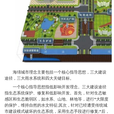
海绵城市理念主要包括一个核心指导思想，三大建设
途径，三大雨水系统和四大关键目标。
一个核心指导思想指低影响开发理念。三大建设途径
指生态系统保护、修复和低影响开发。首先，针对生态敏
感区和生态脆弱区，如水系、山地、林地等，进行*大限度
的保护，维持自然的水文特征;其次，针对已经遭受传统城
市建设模式破坏的生态系统，采用生态手段进行修复;*后，