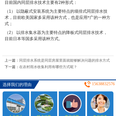
目前国内同层排水技术主要有
2
种形式：
（
1
）
以隐蔽式安装系统为主要特点的墙排式同层排水技
术，目前欧美国家多采用该种方式，也是应用*广的一种方
式；
（
2
）
以排水集水器为主要特点的降板式同层排水技术，
目前日本等国多采用该种方式。
上一篇：
同层排水系统是同层房屋里面就能够解决问题的排水方式
下一篇：
在农村雨水收集利用有哪些方式呢？
15638832576
选择我们的理由