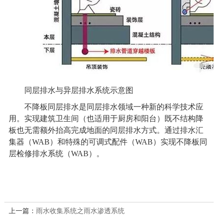
同层排水与异层排水系统示意图
不降板同层排水是同层排水领域一种新的科学技术应
用。实现建筑卫生间（也适用于厨房和阳台）既不结构降
板也无需额外抬高完成地面的同层排水方式。通过排水汇
集器（WAB）和特殊的可调式配件（WAB）实现不降板同
层检修排水系统（WAB）。
上一篇：
雨水收集系统之雨水渗透系统