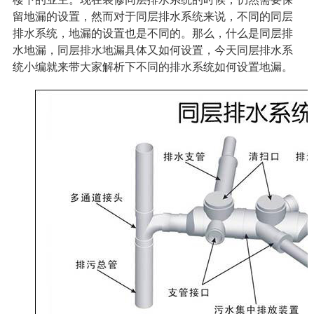
留地漏的设置，然而对于
同层排水系统
来说，不同的
同层
排水系统
，地漏的设置也是不同的。那么，什么是同层排
水地漏，同层排水地漏具体又如何设置，今天同层排水系
统小编就来带大家解析下不同的排水系统如何设置地漏。