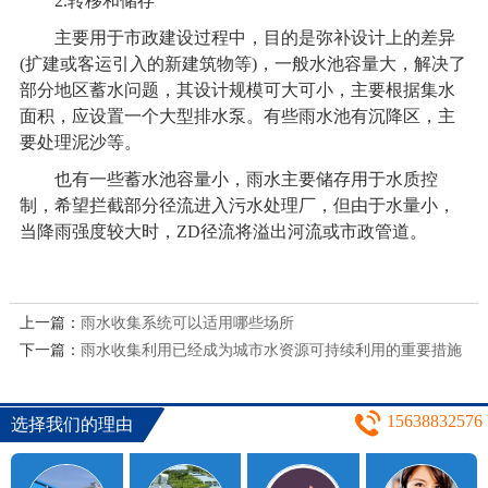
2.转移和储存
主要用于市政建设过程中，目的是弥补设计上的差异
(扩建或客运引入的新建筑物等)，一般水池容量大，解决了
部分地区蓄水问题，其设计规模可大可小，主要根据集水
面积，应设置一个大型排水泵。有些雨水池有沉降区，主
要处理泥沙等。
也有一些蓄水池容量小，雨水主要储存用于水质控
制，希望拦截部分径流进入污水处理厂，但由于水量小，
当降雨强度较大时，ZD径流将溢出河流或市政管道。
上一篇：
雨水收集系统可以适用哪些场所
下一篇：
雨水收集利用已经成为城市水资源可持续利用的重要措施
15638832576
选择我们的理由