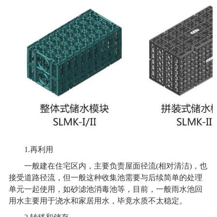
1.
再利用
一般建在住宅区内，主要负责屋面径流(相对清洁)，也
接受道路径流，但一般这种收集池需要与后续简单的处理
单元一起使用，如砂滤池消毒池等，目前，一般雨水池回
用水主要用于浇水和家居用水，毕竟水质不太稳定。