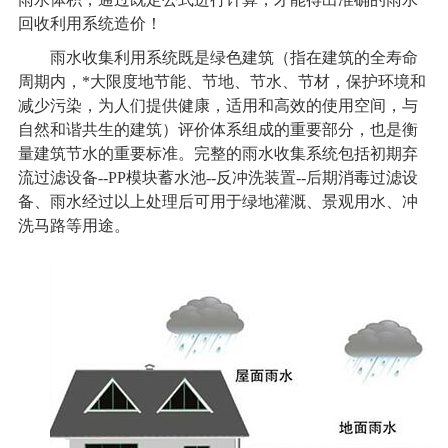
回收利用系统造价！
雨水收集利用系统既是绿色建筑（指在建筑的全寿命
周期内，*大限度地节能、节地、节水、节材，保护环境和
减少污染，为人们提供健康，适用和高效的使用空间，与
自然和谐共生的建筑）评价体系组成的重要部分，也是衡
量建筑节水的重要标准。完整的
雨水收集系统
包括初期弃
流过滤设备--PP模块蓄水池--反冲洗装置--后期消毒过滤设
备、雨水经过以上处理后可用于绿地灌溉、景观用水、冲
洗马路等用途。