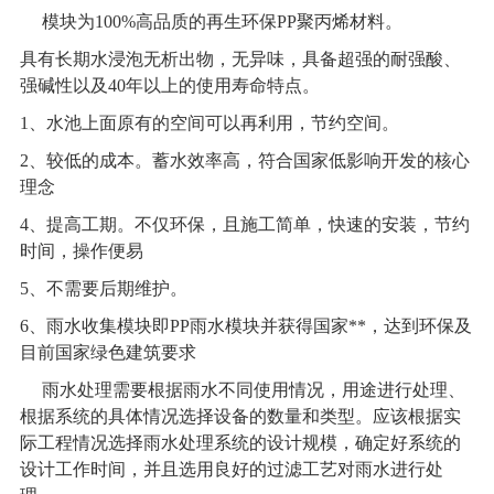
模块为100%高品质的再生环保PP聚丙烯材料。
具有长期水浸泡无析出物，无异味，具备超强的耐强酸、
强碱性以及40年以上的使用寿命特点。
1
、水池上面原有的空间可以再利用，节约空间。
2
、较低的成本。蓄水效率高，符合国家低影响开发的核心
理念
4
、提高工期。不仅环保，且施工简单，快速的安装，节约
时间，操作便易
5
、不需要后期维护。
6
、雨水收集模块即PP雨水模块并获得国家**，达到环保及
目前国家绿色建筑要求
雨水处理需要根据雨水不同使用情况，用途进行处理、
根据系统的具体情况选择设备的数量和类型。应该根据实
际工程情况选择雨水处理系统的设计规模，确定好系统的
设计工作时间，并且选用良好的过滤工艺对雨水进行处