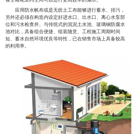
应用防水帆布或是无纺土工布能够进行蓄水、排污，
另外还必须在构造内设定好进水口、出水口、离心水泵部
位和污水检查井。与传统式的混泥土水池、玻璃钢防腐水
池对比，具备组合便捷、组装随意、工程施工周期时间
短、蓄水自然环境优良等特性，已在销售市场上具备较高
的利用率。