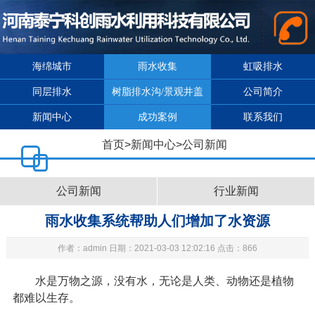
海绵城市
雨水收集
虹吸排水
同层排水
树脂排水沟/景观井盖
公司简介
新闻中心
成功案例
联系我们
首页
>
新闻中心
>
公司新闻
公司新闻
行业新闻
雨水收集系统帮助人们增加了水资源
作者：admin 日期：2021-03-03 12:02:16 点击：866
水是万物之源，没有水，无论是人类、动物还是植物
都难以生存。