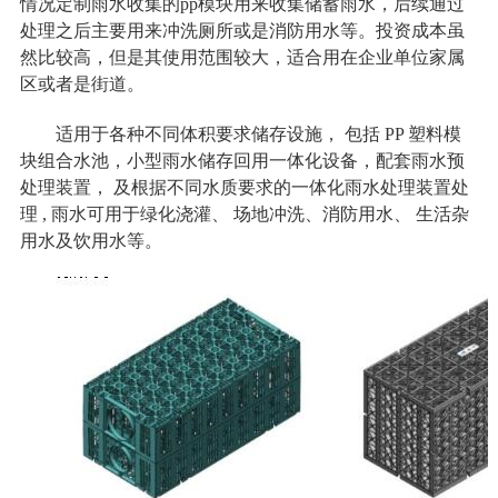
情况定制雨水收集的pp模块用来收集储蓄雨水，后续通过
处理之后主要用来冲洗厕所或是消防用水等。投资成本虽
然比较高，但是其使用范围较大，适合用在企业单位家属
区或者是街道。
适用于各种不同体积要求储存设施， 包括 PP 塑料模
块组合水池，小型雨水储存回用一体化设备，配套雨水预
处理装置， 及根据不同水质要求的一体化雨水处理装置处
理 , 雨水可用于绿化浇灌、 场地冲洗、消防用水、 生活杂
用水及饮用水等。