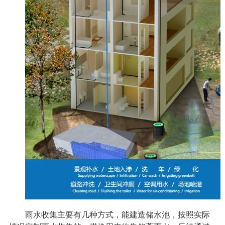
雨水收集主要有几种方式，能建造储水池，按照实际