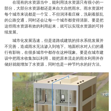
在现有的水资源当中，能利用淡水资源只有很小的一
部分，大部分水资源都还是来自大自然雨水。雨水资源对
每个城市来说都是一个宝，不但润泽着庄稼，洗刷着脏乱
的公路交通，同时还会让每一个城市都变得清新。要是把
这些雨水资源有效的利用起来，就可以实现水资源的可持
续发展。
城市化发展迅速，但是道路或建筑的排水系统发展并
不完善，造成雨水无法渗入到地下。地面积水对人们的通
行有影响，在很多城市中都存在这种现象。要是在城市建
设中把雨水收集加以利用，能把原本流走的雨水利用并存
储好就能增加了水资源，同时也是一种节约水的好方法。