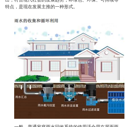
特点，是现在发展主推的一种形式。
一般，普通家庭雨水回收系统的使用适合用在屋面雨