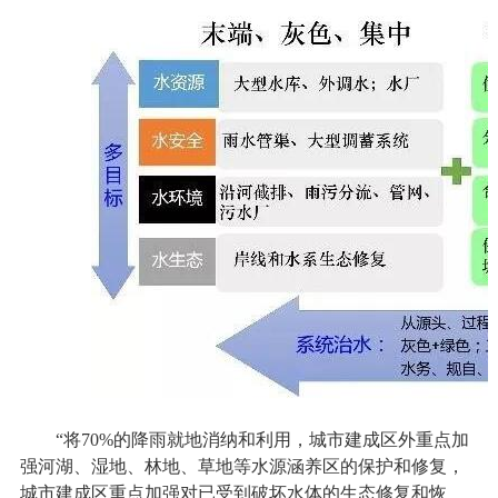
“将70%的降雨就地消纳和利用，城市建成区外重点加
强河湖、湿地、林地、草地等水源涵养区的保护和修复，
城市建成区重点加强对已受到破坏水体的生态修复和恢