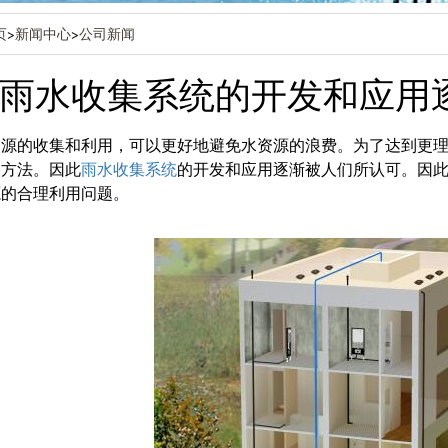
页
>
新闻中心
>
公司新闻
雨水收集系统的开发和应用
资源的收集和利用，可以更好地避免水资源的浪费。为了达到更
的方法。因此
雨水收集系统
的开发和应用逐渐被人们所认可。因
源的合理利用问题。