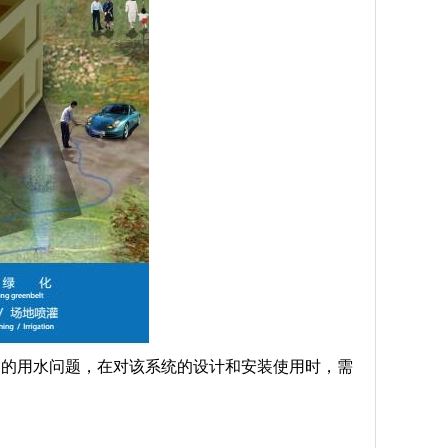
中的用水问题，在对该系统的设计和安装使用时，需