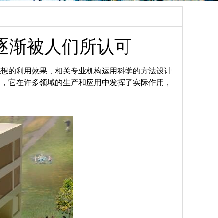
逐渐被人们所认可
理想的利用效果，相关专业机构运用科学的方法设计
此，它在许多领域的生产和应用中发挥了实际作用，