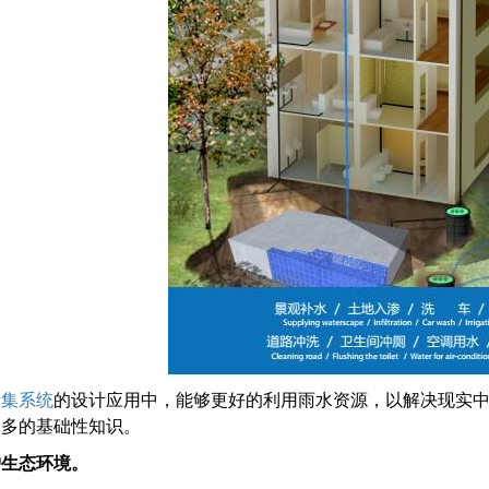
收集系统
的设计应用中，能够更好的利用雨水资源，以解决现实
更多的基础性知识。
护生态环境。