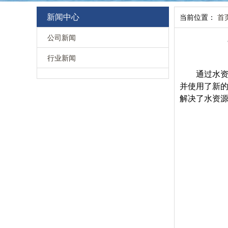
新闻中心
当前位置：
首
公司新闻
行业新闻
通过水
并使用了新
解决了水资