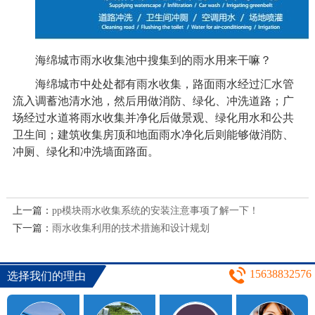
海绵城市雨水收集池中搜集到的雨水用来干嘛？
海绵城市中处处都有雨水收集，路面雨水经过汇水管
流入调蓄池清水池，然后用做消防、绿化、冲洗道路；广
场经过水道将雨水收集并净化后做景观、绿化用水和公共
卫生间；建筑收集房顶和地面雨水净化后则能够做消防、
冲厕、绿化和冲洗墙面路面。
上一篇：
pp模块雨水收集系统的安装注意事项了解一下！
下一篇：
雨水收集利用的技术措施和设计规划
15638832576
选择我们的理由