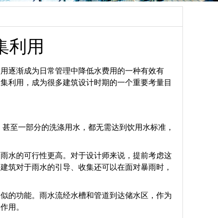
集利用
利用逐渐成为日常管理中降低水费用的一种有效有
收集利用，成为很多建筑设计时期的一个重要考量目
，甚至一部分的洗涤用水，都无需达到饮用水标准，
用雨水的可行性更高。对于设计师来说，提前考虑这
，建筑对于雨水的引导、收集还可以在面对暴雨时，
相似的功能。雨水流经水槽和管道到达储水区，作为
的作用。