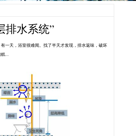
层排水系统”
；有一天，浴室很难闻。找了半天才发现，排水返味，破坏
...