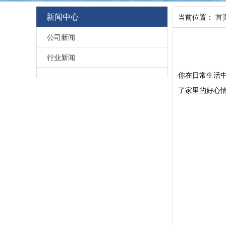
新闻中心
当前位置：
首
公司新闻
行业新闻
你在日常生活
了家里的好心情