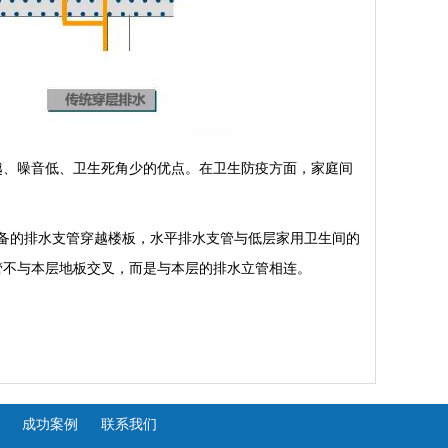
越、噪音低、卫生死角少的优点。在卫生防疫方面，家庭间
备的排水支管穿越楼板，水平排水支管与低层家用卫生间的
管不与本层地板交叉，而是与本层的排水立管相连。
成功案例
联系我们